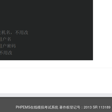
PHPEMS在线模拟考试系统 著作权登记号：2013 SR 113189