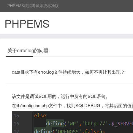
PHPEMS模拟考试系统标准版
PHPEMS
关于error.log的问题
data目录下有error.log文件持续增大，如何不再让其出现？
该文件是调试SQL用的，运行中所有的SQL语句。
在lib/config.inc.php文件中，找到SQLDEBUG，将其后面