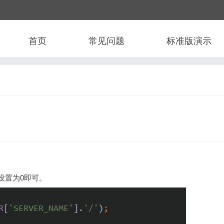
首页
常见问题
标准版演示
的值设置为0即可。