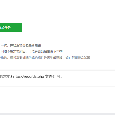
ask/records.php 文件即可。