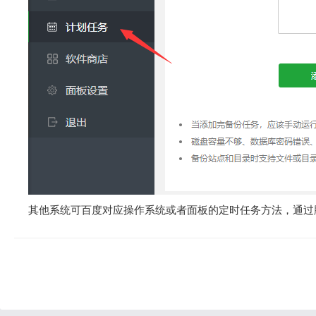
其他系统可百度对应操作系统或者面板的定时任务方法，通过脚本执行 t