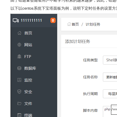
以下以centos系统下宝塔面板为例，说明下定时任务的设置方