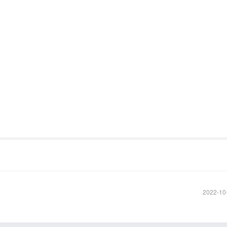
2022-10