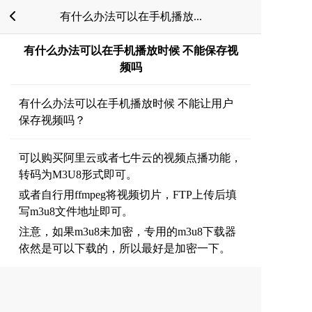
有什么办法可以在手机播放...
有什么办法可以在手机播放时候 不能保存视
频吗
有什么办法可以在手机播放时候 不能让用户
保存视频吗？
可以购买阿里云或者七牛云的视频点播功能，
转码为M3U8形式即可。
或者自行用ffmpeg将视频切片，FTP上传后填
写m3u8文件地址即可。
注意，如果m3u8未加密，专用的m3u8下载器
依然是可以下载的，所以最好是加密一下。