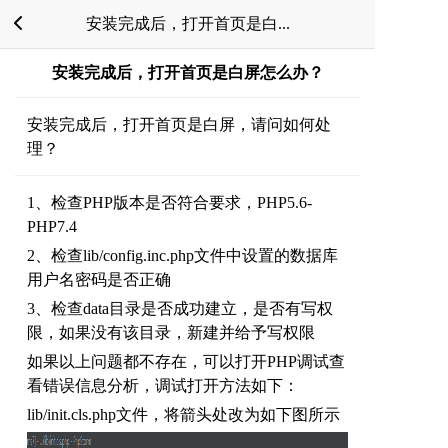
安装完成后，打开首页是白...
安装完成后，打开首页是白屏怎么办？
安装完成后，打开首页是白屏，请问如何处
理？
1、检查PHP版本是否符合要求，PHP5.6-
PHP7.4
2、检查lib/config.inc.php文件中设置的数据库
用户名密码是否正确
3、检查data目录是否成功建立，是否有写权
限，如果没有该目录，新建并给予写权限
如果以上问题都不存在，可以打开PHP调试查
看错误信息分析，调试打开方法如下：
lib/init.cls.php文件，将箭头处改为如下图所示