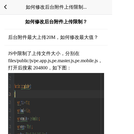
如何修改后台附件上传限制...
如何修改后台附件上传限制？
后台附件最大上传20M，如何修改最大值？
JS中限制了上传文件大小，分别在
files/public/js/pe.app.js,pe.master.js,pe.mobile.js，
打开后搜索 204800，如下图：