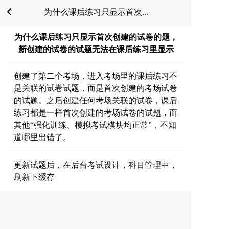
为什么课后练习只显示首次...
为什么课后练习只显示首次创建的试卷的题，
新创建的试卷的试题无法在课后练习里显示
创建了第二个考场，进入考场里的课后练习不
是关联的试卷试题，而是首次创建的考场试卷
的试题。之后创建任何考场关联的试卷，课后
练习都是一样首次创建的考场试卷的试题，而
其他“强化训练、模拟考试模块均正常”，不知
道哪里出错了。
更新试题后，在后台考试设计，科目管理中，
刷新下缓存