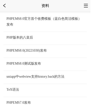
资料
PHPEMS8.0官方首个收费模板（蓝白色简洁模板）
发布
PHP版本的八皇后
PHPEMS8.0(20221030)发布
PHPEMS8.0测试版发布
uniapp中webview支持history.back的方法
TeX语法
PHPEMS7.0发布