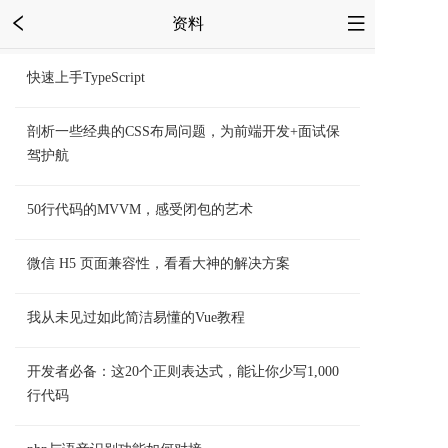
资料
快速上手TypeScript
剖析一些经典的CSS布局问题，为前端开发+面试保
驾护航
50行代码的MVVM，感受闭包的艺术
微信 H5 页面兼容性，看看大神的解决方案
我从未见过如此简洁易懂的Vue教程
开发者必备：这20个正则表达式，能让你少写1,000
行代码