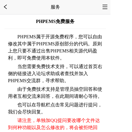
服务
PHPEMS免费服务
PHPEMS属于开源免费程序，您可以自由
修改其中属于PHPEMS原创部分的代码。原则
上您只要不通过出售PHPEMS相关源代码盈
利，即可免费使用本软件。
当您需要免费技术支持，可以通过首页右
侧的链接进入论坛求助或者查找并加入
PHPEMS交流群，寻求帮助。
由于免费技术支持是管理员抽空回答和使
用者互相交流来回答，在此期间请耐心等待。
也可以在导航栏点击常见问题进行提问，
我们会尽快回复。
请注意，单独加QQ提问要改哪个文件达
到何种功能以及怎么修改的，将会被拒绝回