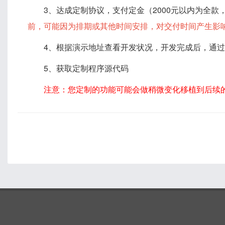
3、达成定制协议，支付定金（2000元以内为全款
前，可能因为排期或其他时间安排，对交付时间产生影
4、根据演示地址查看开发状况，开发完成后，通
5、获取定制程序源代码
注意：您定制的功能可能会做稍微变化移植到后续