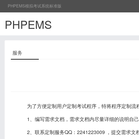
PHPEMS模拟考试系统标准版
PHPEMS
服务
为了方便定制用户定制考试程序，特将程序定制流
1、编写需求文档，需求文档内尽量详细的说明自
2、联系定制服务QQ：2241223009 ，提交需