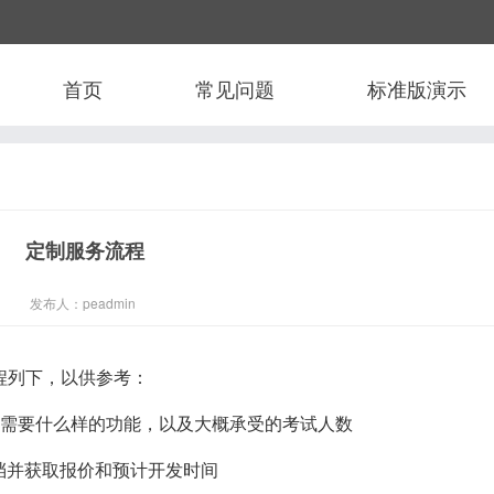
首页
常见问题
标准版演示
定制服务流程
发布人：peadmin
程列下，以供参考：
己需要什么样的功能，以及大概承受的考试人数
求文档并获取报价和预计开发时间