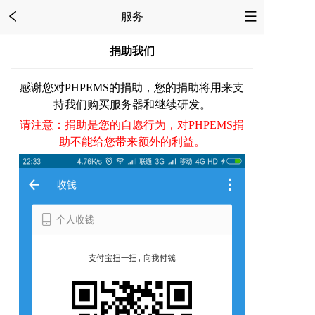
服务
捐助我们
感谢您对PHPEMS的捐助，您的捐助将用来支
持我们购买服务器和继续研发。
请注意：捐助是您的自愿行为，对PHPEMS捐
助不能给您带来额外的利益。