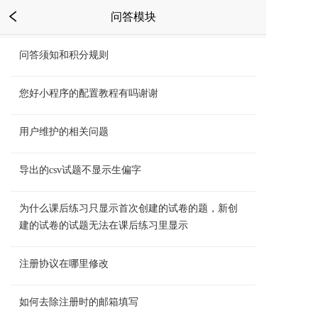
问答模块
问答须知和积分规则
您好小程序的配置教程有吗谢谢
用户维护的相关问题
导出的csv试题不显示生偏字
为什么课后练习只显示首次创建的试卷的题，新创
建的试卷的试题无法在课后练习里显示
注册协议在哪里修改
如何去除注册时的邮箱填写