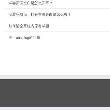
试卷页面空白是怎么回事？
安装完成后，打开首页是白屏怎么办？
如何清空系统内原有试题
关于error.log的问题