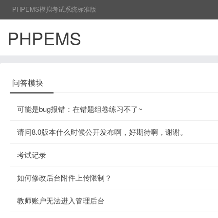
PHPEMS模拟考试系统标准版
PHPEMS
问答模块
可能是bug报错：在错题组卷练习不了~
请问8.0版本什么时候公开发布啊，好期待啊，谢谢。
考试记录
如何修改后台附件上传限制？
教师账户无法进入管理后台