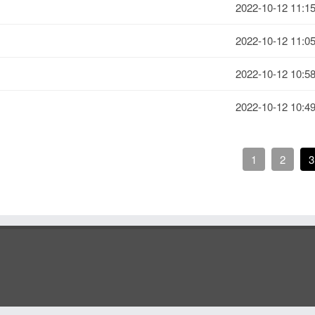
2022-10-12 11:15
2022-10-12 11:05
2022-10-12 10:58
2022-10-12 10:49
1
2
3