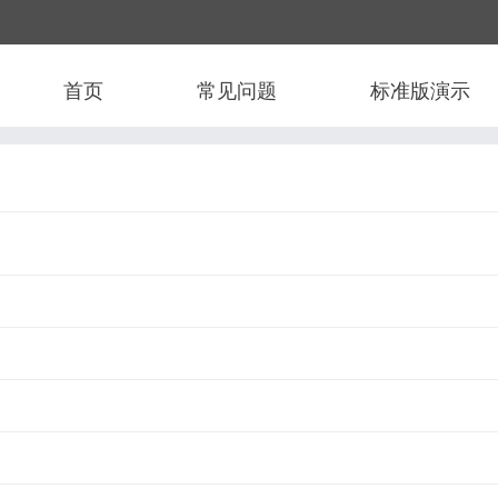
首页
常见问题
标准版演示