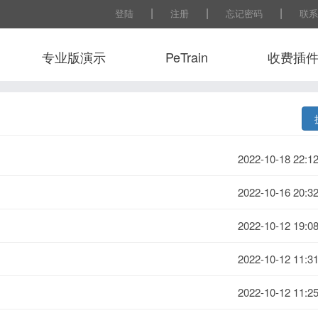
|
|
|
登陆
注册
忘记密码
联系
专业版演示
PeTrain
收费插
常用工
2022-10-18 22:12
2022-10-16 20:32
2022-10-12 19:08
2022-10-12 11:31
2022-10-12 11:25