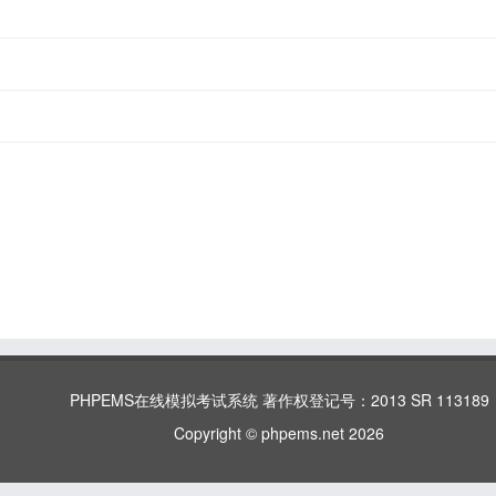
PHPEMS在线模拟考试系统 著作权登记号：2013 SR 113189
Copyright © phpems.net 2026