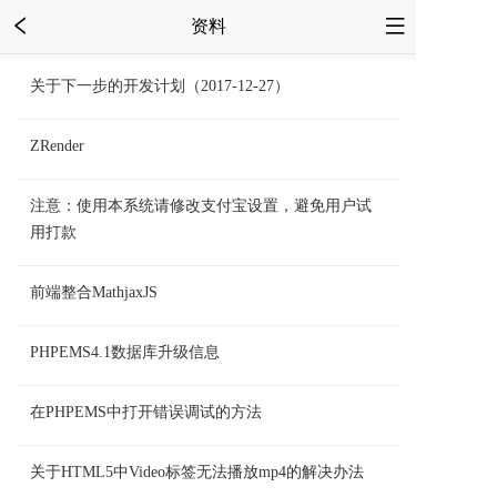
资料
关于下一步的开发计划（2017-12-27）
ZRender
注意：使用本系统请修改支付宝设置，避免用户试
用打款
前端整合MathjaxJS
PHPEMS4.1数据库升级信息
在PHPEMS中打开错误调试的方法
关于HTML5中Video标签无法播放mp4的解决办法